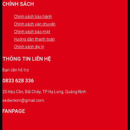
CHÍNH SÁCH
Chính sách bảo hành
Chính sách vận chuyển
Chính sách bảo mật
Hướng dẫn thanh toán
Chính sách đại lý
THÔNG TIN LIÊN HỆ
Bạn cần hỗ trợ
0833 628 336
25 Hậu Cần, Bãi Cháy, TP Hạ Long, Quảng Ninh
xedienkim@gmail.com
FANPAGE