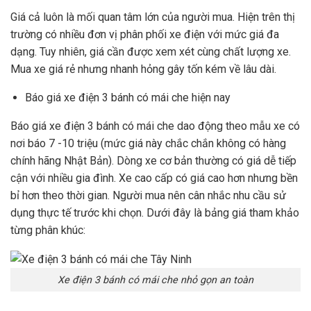
Giá cả luôn là mối quan tâm lớn của người mua. Hiện trên thị
trường có nhiều đơn vị phân phối xe điện với mức giá đa
dạng. Tuy nhiên, giá cần được xem xét cùng chất lượng xe.
Mua xe giá rẻ nhưng nhanh hỏng gây tốn kém về lâu dài.
Báo giá xe điện 3 bánh có mái che hiện nay
Báo giá xe điện 3 bánh có mái che dao động theo mẫu xe có
nơi báo 7 -10 triệu (mức giá này chắc chắn không có hàng
chính hãng Nhật Bản). Dòng xe cơ bản thường có giá dễ tiếp
cận với nhiều gia đình. Xe cao cấp có giá cao hơn nhưng bền
bỉ hơn theo thời gian. Người mua nên cân nhắc nhu cầu sử
dụng thực tế trước khi chọn. Dưới đây là bảng giá tham khảo
từng phân khúc:
Xe điện 3 bánh có mái che nhỏ gọn an toàn