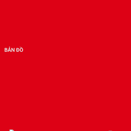
BẢN ĐỒ