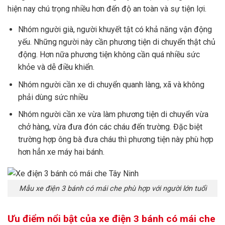
hiện nay chú trọng nhiều hơn đến độ an toàn và sự tiện lợi.
Nhóm người già, người khuyết tật có khả năng vận động
yếu. Những người này cần phương tiện di chuyển thật chủ
động. Hơn nữa phương tiện không cần quá nhiều sức
khỏe và dễ điều khiển.
Nhóm người cần xe di chuyển quanh làng, xã và không
phải dùng sức nhiều
Nhóm người cần xe vừa làm phương tiện di chuyển vừa
chở hàng, vừa đưa đón các cháu đến trường. Đặc biệt
trường hợp ông bà đưa cháu thì phương tiện này phù hợp
hơn hẳn xe máy hai bánh.
Mẫu xe điện 3 bánh có mái che phù hợp với người lớn tuổi
Ưu điểm nổi bật của xe điện 3 bánh có mái che