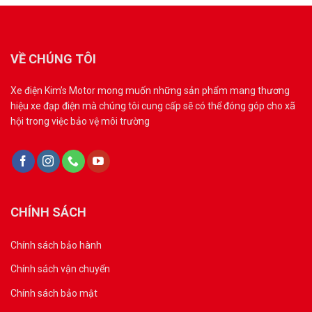
VỀ CHÚNG TÔI
Xe điện Kim’s Motor mong muốn những sản phẩm mang thương
hiệu xe đạp điện mà chúng tôi cung cấp sẽ có thể đóng góp cho xã
hội trong việc bảo vệ môi trường
CHÍNH SÁCH
Chính sách bảo hành
Chính sách vận chuyển
Chính sách bảo mật