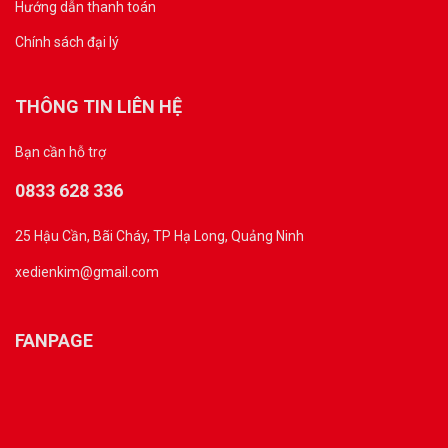
Hướng dẫn thanh toán
Chính sách đại lý
THÔNG TIN LIÊN HỆ
Bạn cần hỗ trợ
0833 628 336
25 Hậu Cần, Bãi Cháy, TP Hạ Long, Quảng Ninh
xedienkim@gmail.com
FANPAGE