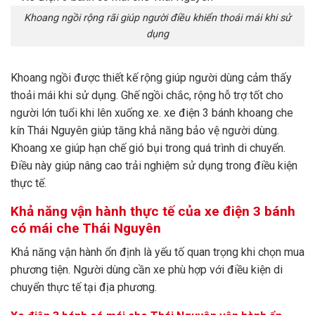
Khoang ngồi rộng rãi giúp người điều khiển thoái mái khi sử
dụng
Khoang ngồi được thiết kế rộng giúp người dùng cảm thấy
thoải mái khi sử dụng. Ghế ngồi chắc, rộng hỗ trợ tốt cho
người lớn tuổi khi lên xuống xe. xe điện 3 bánh khoang che
kín Thái Nguyên giúp tăng khả năng bảo vệ người dùng.
Khoang xe giúp hạn chế gió bụi trong quá trình di chuyển.
Điều này giúp nâng cao trải nghiệm sử dụng trong điều kiện
thực tế.
Khả năng vận hành thực tế của xe điện 3 bánh
có mái che Thái Nguyên
Khả năng vận hành ổn định là yếu tố quan trọng khi chọn mua
phương tiện. Người dùng cần xe phù hợp với điều kiện di
chuyển thực tế tại địa phương.