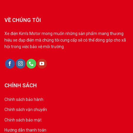
VỀ CHÚNG TÔI
Xe điện Kim’s Motor mong muốn những sản phẩm mang thương
hiệu xe đạp điện mà chúng tôi cung cấp sẽ có thể đóng góp cho xã
hội trong việc bảo vệ môi trường
CHÍNH SÁCH
Chính sách bảo hành
Chính sách vận chuyển
Chính sách bảo mật
Hướng dẫn thanh toán