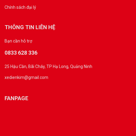
Chính sách đại lý
THÔNG TIN LIÊN HỆ
Bạn cần hỗ trợ
0833 628 336
25 Hậu Cần, Bãi Cháy, TP Hạ Long, Quảng Ninh
xedienkim@gmail.com
FANPAGE