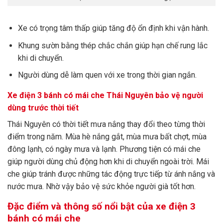
Xe có trọng tâm thấp giúp tăng độ ổn định khi vận hành.
Khung sườn bằng thép chắc chắn giúp hạn chế rung lắc
khi di chuyển.
Người dùng dễ làm quen với xe trong thời gian ngắn.
Xe điện 3 bánh có mái che Thái Nguyên bảo vệ người
dùng trước thời tiết
Thái Nguyên có thời tiết mưa nắng thay đổi theo từng thời
điểm trong năm. Mùa hè nắng gắt, mùa mưa bất chợt, mùa
đông lạnh, có ngày mưa và lạnh. Phương tiện có mái che
giúp người dùng chủ động hơn khi di chuyển ngoài trời. Mái
che giúp tránh được những tác động trực tiếp từ ánh nắng và
nước mưa. Nhờ vậy bảo vệ sức khỏe người già tốt hơn.
Đặc điểm và thông số nổi bật của xe điện 3
bánh có mái che