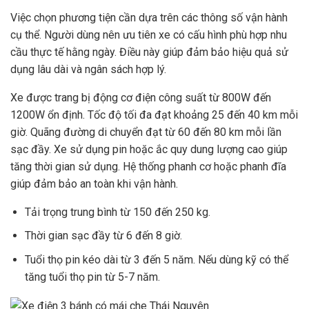
Việc chọn phương tiện cần dựa trên các thông số vận hành
cụ thể. Người dùng nên ưu tiên xe có cấu hình phù hợp nhu
cầu thực tế hằng ngày. Điều này giúp đảm bảo hiệu quả sử
dụng lâu dài và ngân sách hợp lý.
Xe được trang bị động cơ điện công suất từ 800W đến
1200W ổn định. Tốc độ tối đa đạt khoảng 25 đến 40 km mỗi
giờ. Quãng đường di chuyển đạt từ 60 đến 80 km mỗi lần
sạc đầy. Xe sử dụng pin hoặc ắc quy dung lượng cao giúp
tăng thời gian sử dụng. Hệ thống phanh cơ hoặc phanh đĩa
giúp đảm bảo an toàn khi vận hành.
Tải trọng trung bình từ 150 đến 250 kg.
Thời gian sạc đầy từ 6 đến 8 giờ.
Tuổi thọ pin kéo dài từ 3 đến 5 năm. Nếu dùng kỹ có thể
tăng tuổi thọ pin từ 5-7 năm.