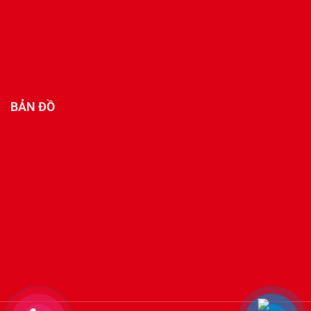
BẢN ĐỒ