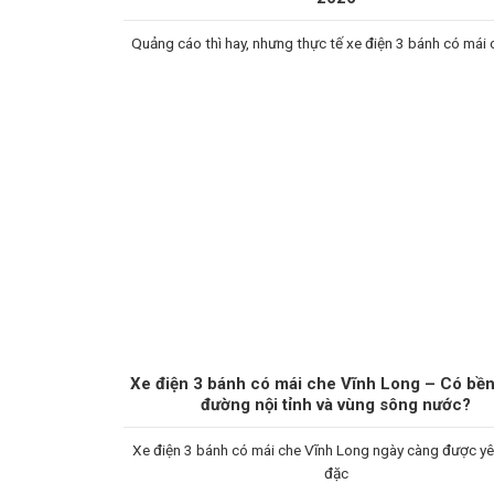
Quảng cáo thì hay, nhưng thực tế xe điện 3 bánh có mái
Xe điện 3 bánh có mái che Vĩnh Long – Có bền 
đường nội tỉnh và vùng sông nước?
Xe điện 3 bánh có mái che Vĩnh Long ngày càng được yêu
đặc