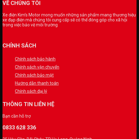
VỀ CHÚNG TÔI
Xe điện Kim’s Motor mong muốn những sản phẩm mang thương hiệu
xe đạp điện mà chúng tôi cung cấp sẽ có thể đóng góp cho xã hội
trong việc bảo vệ môi trường
CHÍNH SÁCH
Chính sách bảo hành
Chính sách vận chuyển
Chính sách bảo mật
Hướng dẫn thanh toán
Chính sách đại lý
THÔNG TIN LIÊN HỆ
Bạn cần hỗ trợ
0833 628 336