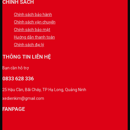
CHÍNH SÁCH
Chính sách bảo hành
Chính sách vận chuyển
Chính sách bảo mật
Hướng dẫn thanh toán
Chính sách đại lý
THÔNG TIN LIÊN HỆ
Bạn cần hỗ trợ
0833 628 336
25 Hậu Cần, Bãi Cháy, TP Hạ Long, Quảng Ninh
xedienkim@gmail.com
FANPAGE