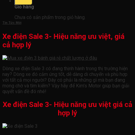
0
Giỏ hàng
Chưa có sản phẩm trong giỏ hàng.
Tin Tức Mới
Xe điện Sale 3- Hiệu năng ưu việt, giá
cả hợp lý
Dòng xe điện Sale 3 có đang thịnh hành trong thị trường hiện
nay? Dòng xe đó cảm ứng tốt, dễ dàng di chuyển và phù hợp
với tất cả mọi người? Đây có phải là những gì mà bạn đang
mong chờ và tìm kiếm? Vậy hãy để Kim’s Motor giúp bạn giải
quyết vấn đề đó nhé!
Xe điện Sale 3- Hiệu năng ưu việt giá cả
hợp lý