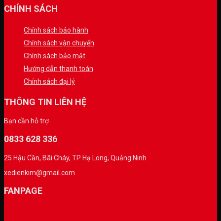
CHÍNH SÁCH
Chính sách bảo hành
Chính sách vận chuyển
Chính sách bảo mật
Hướng dẫn thanh toán
Chính sách đại lý
THÔNG TIN LIÊN HỆ
Bạn cần hỗ trợ
0833 628 336
25 Hậu Cần, Bãi Cháy, TP Hạ Long, Quảng Ninh
xedienkim@gmail.com
FANPAGE