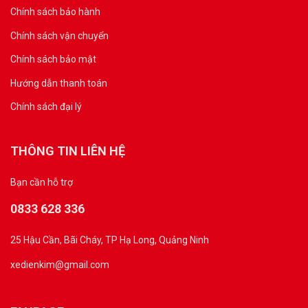
Chính sách bảo hành
Chính sách vận chuyển
Chính sách bảo mật
Hướng dẫn thanh toán
Chính sách đại lý
THÔNG TIN LIÊN HỆ
Bạn cần hỗ trợ
0833 628 336
25 Hậu Cần, Bãi Cháy, TP Hạ Long, Quảng Ninh
xedienkim@gmail.com