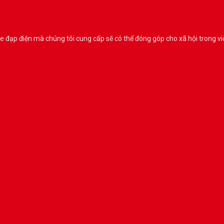
ạp điện mà chúng tôi cung cấp sẽ có thể đóng góp cho xã hội trong vi