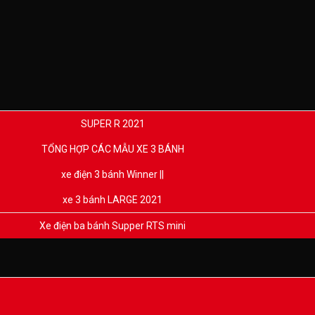
SUPER R 2021
TỔNG HỢP CÁC MẪU XE 3 BÁNH
xe điện 3 bánh Winner ||
xe 3 bánh LARGE 2021
Xe điện ba bánh Supper RTS mini