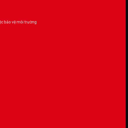
ệc bảo vệ môi trường