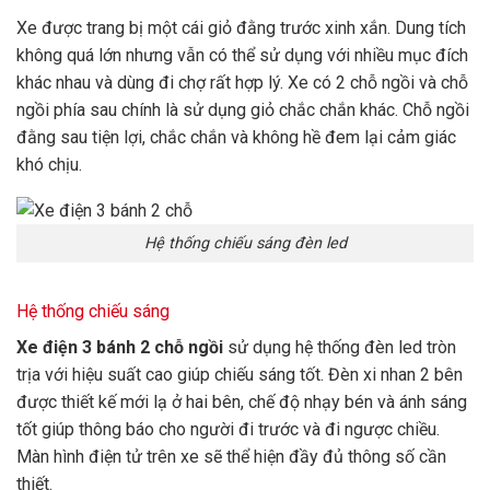
Xe được trang bị một cái giỏ đằng trước xinh xắn. Dung tích
không quá lớn nhưng vẫn có thể sử dụng với nhiều mục đích
khác nhau và dùng đi chợ rất hợp lý. Xe có 2 chỗ ngồi và chỗ
ngồi phía sau chính là sử dụng giỏ chắc chắn khác. Chỗ ngồi
đằng sau tiện lợi, chắc chắn và không hề đem lại cảm giác
khó chịu.
Hệ thống chiếu sáng đèn led
Hệ thống chiếu sáng
Xe điện 3 bánh 2 chỗ ngồi
sử dụng hệ thống đèn led tròn
trịa với hiệu suất cao giúp chiếu sáng tốt. Đèn xi nhan 2 bên
được thiết kế mới lạ ở hai bên, chế độ nhạy bén và ánh sáng
tốt giúp thông báo cho người đi trước và đi ngược chiều.
Màn hình điện tử trên xe sẽ thể hiện đầy đủ thông số cần
thiết.