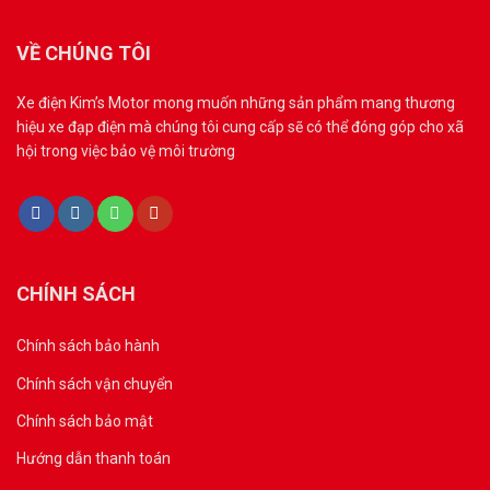
VỀ CHÚNG TÔI
Xe điện Kim’s Motor mong muốn những sản phẩm mang thương
hiệu xe đạp điện mà chúng tôi cung cấp sẽ có thể đóng góp cho xã
hội trong việc bảo vệ môi trường
CHÍNH SÁCH
Chính sách bảo hành
Chính sách vận chuyển
Chính sách bảo mật
Hướng dẫn thanh toán