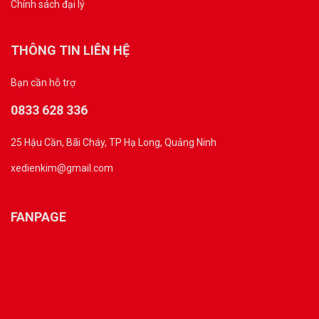
Chính sách đại lý
THÔNG TIN LIÊN HỆ
Bạn cần hỗ trợ
0833 628 336
25 Hậu Cần, Bãi Cháy, TP Hạ Long, Quảng Ninh
xedienkim@gmail.com
FANPAGE