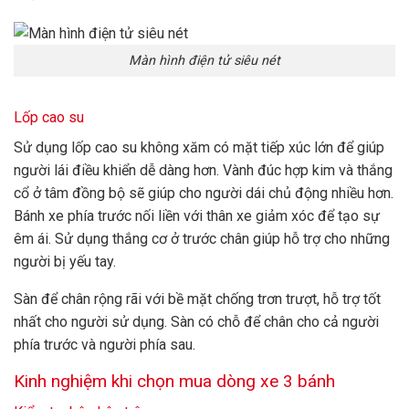
Màn hình điện tử siêu nét
Lốp cao su
Sử dụng lốp cao su không xăm có mặt tiếp xúc lớn để giúp
người lái điều khiển dễ dàng hơn. Vành đúc hợp kim và thắng
cổ ở tâm đồng bộ sẽ giúp cho người dái chủ động nhiều hơn.
Bánh xe phía trước nối liền với thân xe giảm xóc để tạo sự
êm ái. Sử dụng thắng cơ ở trước chân giúp hỗ trợ cho những
người bị yếu tay.
Sàn để chân rộng rãi với bề mặt chống trơn trượt, hỗ trợ tốt
nhất cho người sử dụng. Sàn có chỗ để chân cho cả người
phía trước và người phía sau.
Kinh nghiệm khi chọn mua dòng xe 3 bánh