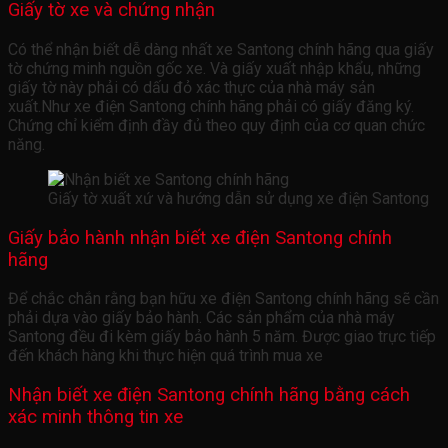
Giấy tờ xe và chứng nhận
Có thể nhận biết dễ dàng nhất xe Santong chính hãng qua giấy
tờ chứng minh nguồn gốc xe. Và giấy xuất nhập khẩu, những
giấy tờ này phải có dấu đỏ xác thực của nhà máy sản
xuất.Như xe điện Santong chính hãng phải có giấy đăng ký.
Chứng chỉ kiểm định đầy đủ theo quy định của cơ quan chức
năng.
Giấy tờ xuất xứ và hướng dẫn sử dụng xe điện Santong
Giấy bảo hành n
hận biết xe điện Santong chính
hãng
Để chắc chắn rằng bạn hữu xe điện Santong chính hãng sẽ cần
phải dựa vào giấy bảo hành. Các sản phẩm của nhà máy
Santong đều đi kèm giấy bảo hành 5 năm. Được giao trực tiếp
đến khách hàng khi thực hiện quá trình mua xe
Nhận biết xe điện Santong chính hãng bằng cách
x
ác minh thông tin xe