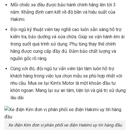
Mỗi chiếc xe đều được bảo hành chính hãng lên tới 3
năm. Khẳng định cam kết về độ bền và hiệu suất của
Hakimi.
Đội ngũ kỹ thuật viên tay nghề cao luôn sẵn sàng hỗ trợ
kiểm tra, bảo dưỡng và sửa chữa. Giúp xe vận hành êm ái
trong suốt quá trình sử dụng. Phụ tùng thay thế chính
hãng được cung cấp đầy đủ. Đảm bảo chất lượng và
nguồn gốc rõ ràng.
Cùng với đó, đội ngũ tư vấn viên tận tâm luôn hỗ trợ
khách hàng trong việc lựa chọn mẫu xe phù hợp nhất với
nhu cầu. Mua xe tại Kim’s Motor là một khoản đầu tư
khôn ngoan. Mang lại sự an tâm, tiện lợi và giá trị sử dụng
lâu dài.
Xe điện Kim đơn vị phân phối xe điện Hakimi uy tín hàng đầu