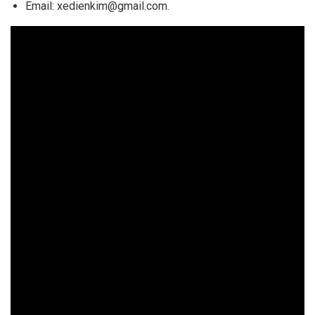
Email:
xedienkim@gmail.com
.