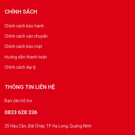
CHÍNH SÁCH
Chính sách bảo hành
Chính sách vận chuyển
Chính sách bảo mật
Hướng dẫn thanh toán
Chính sách đại lý
THÔNG TIN LIÊN HỆ
Bạn cần hỗ trợ
0833 628 336
25 Hậu Cần, Bãi Cháy, TP Hạ Long, Quảng Ninh