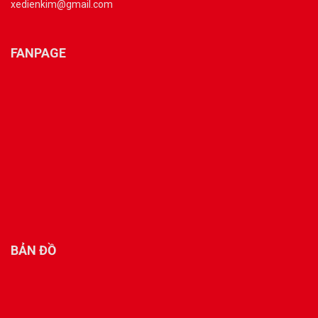
xedienkim@gmail.com
FANPAGE
BẢN ĐỒ