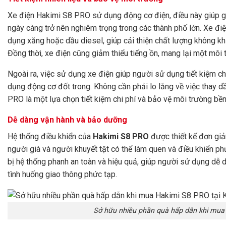
Xe điện Hakimi S8 PRO sử dụng động cơ điện, điều này giúp gi
ngày càng trở nên nghiêm trọng trong các thành phố lớn. Xe đi
dụng xăng hoặc dầu diesel, giúp cải thiện chất lượng không kh
Đồng thời, xe điện cũng giảm thiểu tiếng ồn, mang lại một môi 
Ngoài ra, việc sử dụng xe điện giúp người sử dụng tiết kiệm chi
dụng động cơ đốt trong. Không cần phải lo lắng về việc thay dầu
PRO là một lựa chọn tiết kiệm chi phí và bảo vệ môi trường bề
Dễ dàng vận hành và bảo dưỡng
Hệ thống điều khiển của
Hakimi S8 PRO
được thiết kế đơn giả
người già và người khuyết tật có thể làm quen và điều khiển p
bị hệ thống phanh an toàn và hiệu quả, giúp người sử dụng dễ d
tình huống giao thông phức tạp.
Sở hữu nhiều phần quà hấp dẫn khi mua 