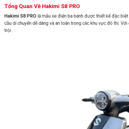
Tổng Quan Về Hakimi S8 PRO
Hakimi S8 PRO
là mẫu xe điện ba bánh được thiết kế đặc biệt
cầu di chuyển dễ dàng và an toàn trong các khu vực đô thị. Với
trội.