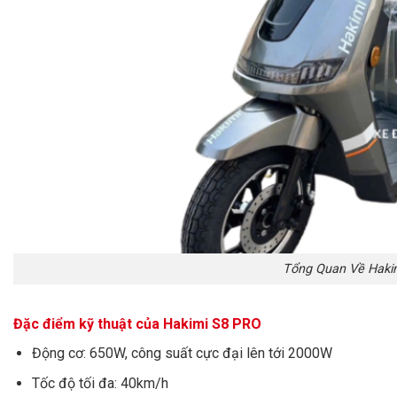
Tổng Quan Về Haki
Đặc điểm kỹ thuật của Hakimi S8 PRO
Động cơ: 650W, công suất cực đại lên tới 2000W
Tốc độ tối đa: 40km/h