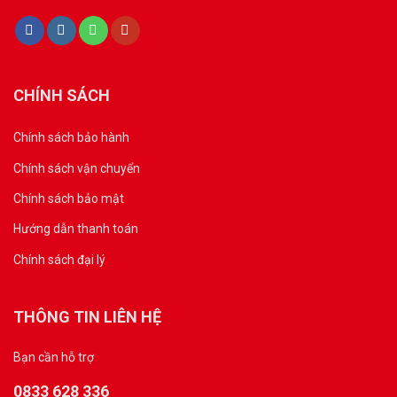
CHÍNH SÁCH
Chính sách bảo hành
Chính sách vận chuyển
Chính sách bảo mật
Hướng dẫn thanh toán
Chính sách đại lý
THÔNG TIN LIÊN HỆ
Bạn cần hỗ trợ
0833 628 336