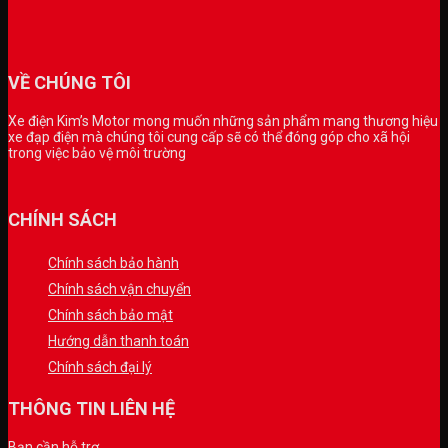
VỀ CHÚNG TÔI
Xe điện Kim’s Motor mong muốn những sản phẩm mang thương hiệu
xe đạp điện mà chúng tôi cung cấp sẽ có thể đóng góp cho xã hội
trong việc bảo vệ môi trường
CHÍNH SÁCH
Chính sách bảo hành
Chính sách vận chuyển
Chính sách bảo mật
Hướng dẫn thanh toán
Chính sách đại lý
THÔNG TIN LIÊN HỆ
Bạn cần hỗ trợ