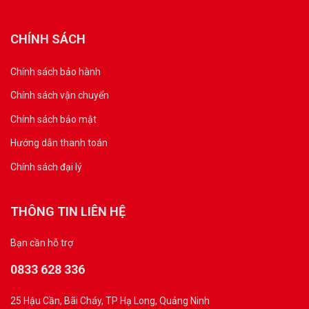
CHÍNH SÁCH
Chính sách bảo hành
Chính sách vận chuyển
Chính sách bảo mật
Hướng dẫn thanh toán
Chính sách đại lý
THÔNG TIN LIÊN HỆ
Bạn cần hỗ trợ
0833 628 336
25 Hậu Cần, Bãi Cháy, TP Hạ Long, Quảng Ninh