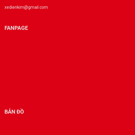
xedienkim@gmail.com
FANPAGE
BẢN ĐỒ