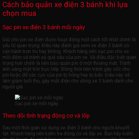
Cách bảo quản xe điện 3 bánh khi lựa
chọn mua
Sạc pin xe điện 3 bánh mỗi ngày
Giữ cho pin xe điện được hoạt động một cách tốt nhất chính là
yếu tố quan trọng. Điều này đánh giá xem xe điện 3 bánh có
vận hành trơn tru hay không. Khách hàng nên sạc pin cho xe
mỗi đêm và tránh xả quá sâu của pin xe. Và điều đặc biệt quan
trọng hơn chính là nên bảo quản pin ở một thoáng mát. Tránh
ánh sáng mặt trời trực tiếp. Đồng thời nên tránh gây sốc cho
pin hoặc để các cực của pin bị hỏng hay bị bẩn. Điều này sẽ
làm giảm tuổi thọ, gây mất điện cho dòng xe 3 bánh dành cho
người già.
Sạc pin xe mỗi ngày
Theo dõi tình trạng động cơ và lốp
Sau một thời gian sử dụng xe điện 3 bánh cho người khuyết
tật. Khách hàng nên kiểm tra động cơ và lốp xe. Bạn hãy kiểm