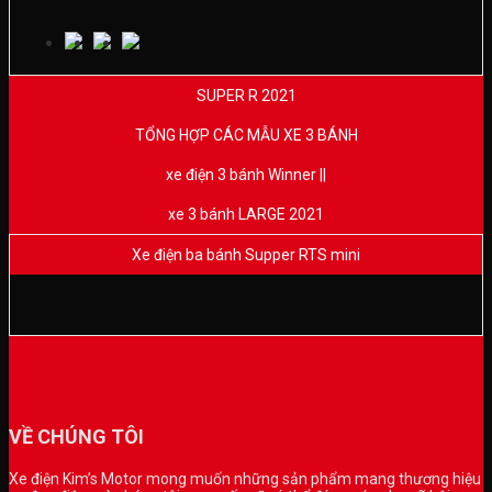
SUPER R 2021
TỔNG HỢP CÁC MẪU XE 3 BÁNH
xe điện 3 bánh Winner ||
xe 3 bánh LARGE 2021
Xe điện ba bánh Supper RTS mini
VỀ CHÚNG TÔI
Xe điện Kim’s Motor mong muốn những sản phẩm mang thương hiệu