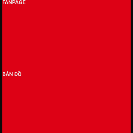
FANPAGE
BẢN ĐỒ