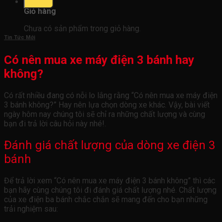
0
Giỏ hàng
Chưa có sản phẩm trong giỏ hàng.
Tin Tức Mới
Có nên mua xe máy điện 3 bánh hay
không?
Có rất nhiều đang có nỗi lo lắng rằng “Có nên mua xe máy điện
3 bánh không?” Hay nên lựa chọn dòng xe khác. Vậy, bài viết
ngày hôm nay chúng tôi sẽ chỉ ra những chất lượng và cùng
bạn đi trả lời câu hỏi này nhé!.
Đánh giá chất lượng của dòng xe điện 3
bánh
Để trả lời xem “Có nên mua xe máy điện 3 bánh không” thì các
bạn hãy cùng chúng tôi đi đánh giá chất lượng nhé. Chất lượng
của xe điện ba bánh chắc chắn sẽ mang đến cho bạn những
trải nghiệm sau: